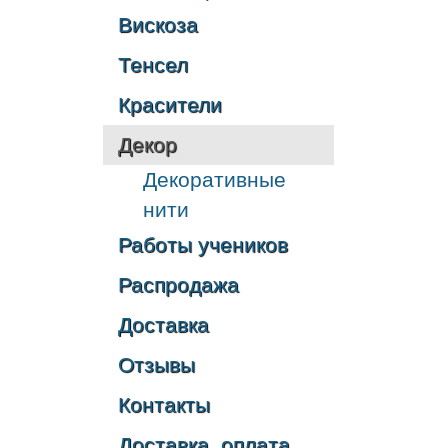
Вискоза
Тенсел
Красители
Декор
Декоративные
нити
Работы учеников
Распродажа
Доставка
Отзывы
Контакты
Доставка, оплата