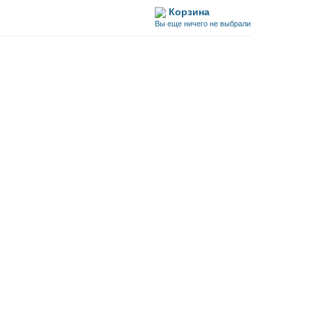
Корзина
Вы еще ничего не выбрали