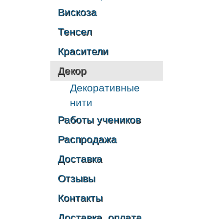
Вискоза
Тенсел
Красители
Декор
Декоративные
нити
Работы учеников
Распродажа
Доставка
Отзывы
Контакты
Доставка, оплата