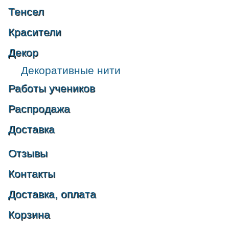
Тенсел
Красители
Декор
Декоративные нити
Работы учеников
Распродажа
Доставка
Отзывы
Контакты
Доставка, оплата
Корзина