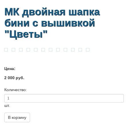
МК двойная шапка
бини с вышивкой
"Цветы"
Цена:
2 000 руб.
Количество:
шт.
В корзину