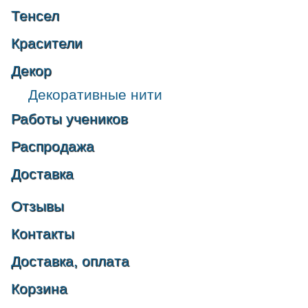
Тенсел
Красители
Декор
Декоративные нити
Работы учеников
Распродажа
Доставка
Отзывы
Контакты
Доставка, оплата
Корзина