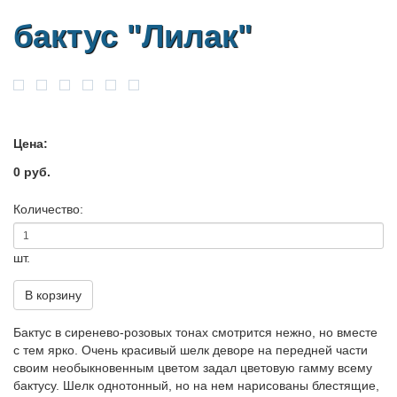
бактус "Лилак"
Цена:
0 руб.
Количество:
шт.
В корзину
Бактус в сиренево-розовых тонах смотрится нежно, но вместе
с тем ярко. Очень красивый шелк деворе на передней части
своим необыкновенным цветом задал цветовую гамму всему
бактусу. Шелк однотонный, но на нем нарисованы блестящие,