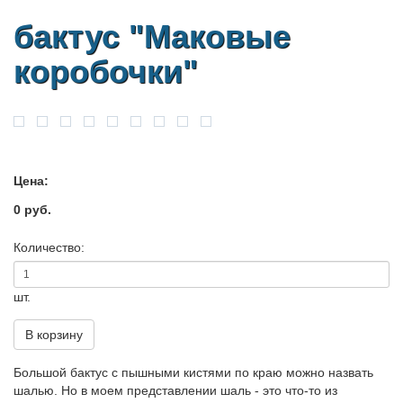
бактус "Маковые
коробочки"
Цена:
0 руб.
Количество:
шт.
В корзину
Большой бактус с пышными кистями по краю можно назвать
шалью. Но в моем представлении шаль - это что-то из