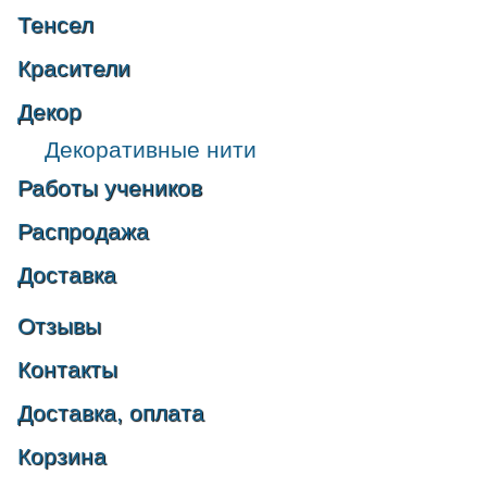
Тенсел
Красители
Декор
Декоративные нити
Работы учеников
Распродажа
Доставка
Отзывы
Контакты
Доставка, оплата
Корзина