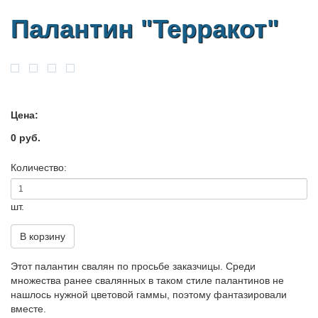
Палантин "Терракот"
Цена:
0 руб.
Количество:
шт.
В корзину
Этот палантин свалян по просьбе заказчицы. Среди
множества ранее свалянных в таком стиле палантинов не
нашлось нужной цветовой гаммы, поэтому фантазировали
вместе.