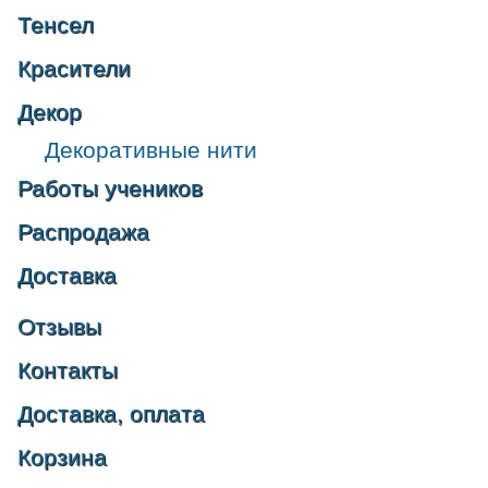
Тенсел
Красители
Декор
Декоративные нити
Работы учеников
Распродажа
Доставка
Отзывы
Контакты
Доставка, оплата
Корзина