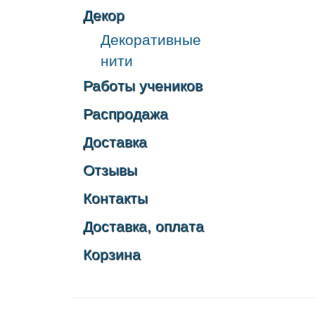
Декор
Декоративные
нити
Работы учеников
Распродажа
Доставка
Отзывы
Контакты
Доставка, оплата
Корзина