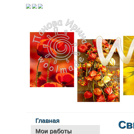
Главная
Св
Мои работы