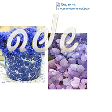
Корзина
Вы еще ничего не выбрали