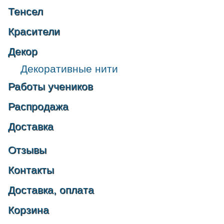
Тенсел
Красители
Декор
Декоративные нити
Работы учеников
Распродажа
Доставка
Отзывы
Контакты
Доставка, оплата
Корзина