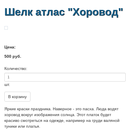
Шелк атлас "Хоровод"
Цена:
500 руб.
Количество:
шт.
В корзину
Яркие краски праздника. Наверное - это пасха. Люда водят
хоровод вокруг изображения солнца. Этот платок будет
красиво смотреться на одежде, например на груди валяной
туники или платья.