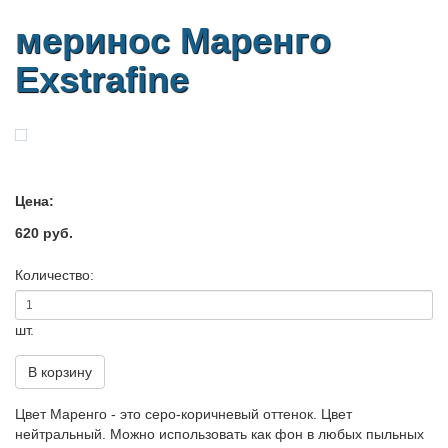
меринос Маренго
Exstrafine
Цена:
620 руб.
Количество:
шт.
В корзину
Цвет Маренго - это серо-коричневый оттенок. Цвет
нейтральный. Можно использовать как фон в любых пыльных