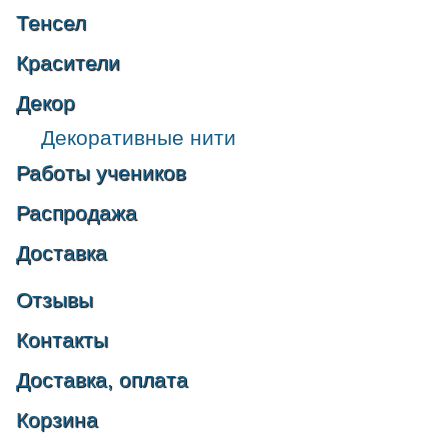
Тенсел
Красители
Декор
Декоративные нити
Работы учеников
Распродажа
Доставка
Отзывы
Контакты
Доставка, оплата
Корзина