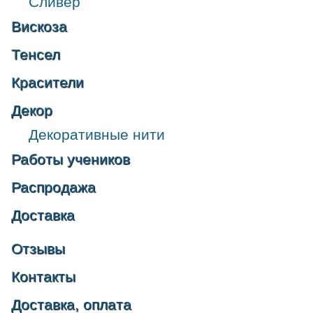
Сливер
Вискоза
Тенсел
Красители
Декор
Декоративные нити
Работы учеников
Распродажа
Доставка
Отзывы
Контакты
Доставка, оплата